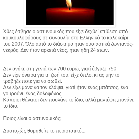
Χθες έσβησε ο αστυνομικός που είχε δεχθεί επίθεση από
κουκουλοφόρους σε συναυλία στο Ελληνικό το καλοκαίρι
του 2007. Όλο αυτό το διάστημα ήταν ουσιαστικά ζωντανός-
νεκρός. Δεν ήταν αρκετά νέος, ήταν ήδη 24 ετών.
Δεν ανήκε στη γενιά των 700 ευρώ, γιατί έβγαζε 750.
Δεν είχε όνειρα για τη ζωή του, είχε όπλο, κι ας μην το
τράβηξε ποτέ για να σωθεί.
Δεν είχε μάνα να τον κλάψει, γιατί ήταν ένας μπάτσος, ένα
γουρούνι, ένας δολοφόνος.
Κάποιοι θάνατοι δεν πουλάνε το ίδιο, αλλά μαντέψτε,πονάνε
το ίδιο.
Ποιος είναι ο αστυνομικός;
Δυστυχώς θυμηθείτε το περιστατικό....