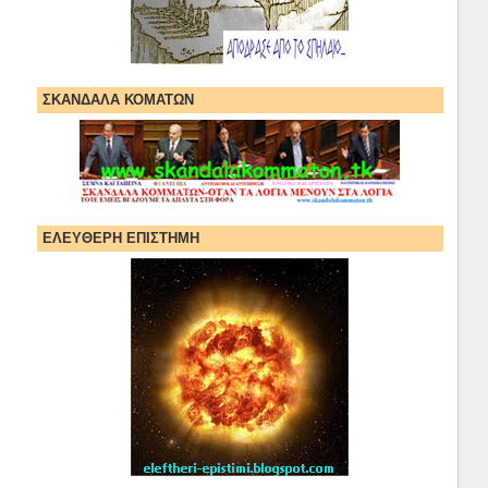
ΣΚΑΝΔΑΛΑ ΚΟΜΑΤΩΝ
ΕΛΕΥΘΕΡΗ ΕΠΙΣΤΗΜΗ