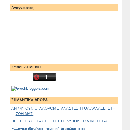
Αναγνώστες
ΣΥΝΔΕΔΕΜΕΝΟΙ
ΣΗΜΑΝΤΙΚΑ ΑΡΘΡΑ
ΑΝ ΦΥΓΟΥΝ ΟΙ ΛΑΘΡΟΜΕΤΑΝΑΣΤΕΣ ΤΙ ΘΑ ΑΛΛΑΞΕΙ ΣΤΗ
ΖΩΗ ΜΑΣ;
ΠΡΟΣ ΤΟΥΣ ΕΡΑΣΤΕΣ ΤΗΣ ΠΟΛΥΠΟΛΙΤΙΣΜΙΚΟΤΗΤΑΣ...
Ελληνική ιθαγένεα, πολιτικά δικαιώματα και