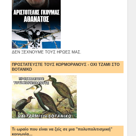
ΔΕΝ ΞΕΧΝΟΥΜΕ ΤΟΥΣ ΗΡΩΕΣ ΜΑΣ.
ΠΡΟΣΤΑΤΕΥΣΤΕ ΤΟΥΣ ΚΟΡΜΟΡΑΝΟΥΣ - ΟΧΙ ΤΖΑΜΙ ΣΤΟ
ΒΟΤΑΝΙΚΟ
Τι ωραίο που είναι να ζείς σε μια "πολυπολιτισμική"
κοινωνία...