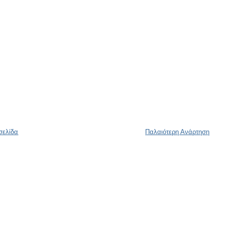
σελίδα
Παλαιότερη Ανάρτηση