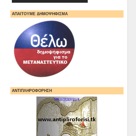
ΑΠΑΙΤΟΥΜΕ ΔΗΜΟΨΗΦΙΣΜΑ
ΑΝΤΙΠΛΗΡΟΦΟΡΗΣΗ