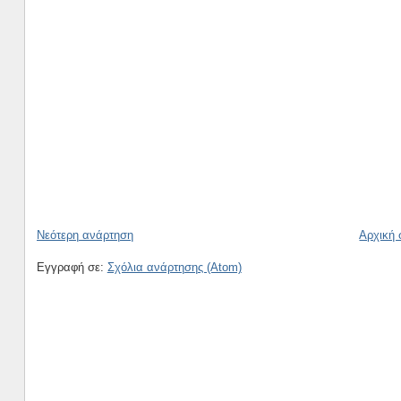
Νεότερη ανάρτηση
Αρχική 
Εγγραφή σε:
Σχόλια ανάρτησης (Atom)